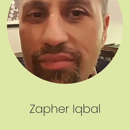
Zapher Iqbal