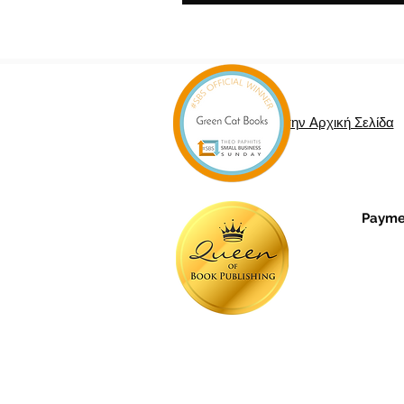
Επιστροφή στην Αρχική Σελίδα
Paymen