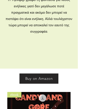
ενήλικες γιατί δεν μεγάλωσε ποτέ
πραγματικά και ακόμα δεν μπορεί να
πιστέψει ότι είναι ενήλικη. Αλλά τουλάχιστον
τώρα μπορεί να αποκαλεί τον εαυτό της
συγγραφέα.
Buy on Amazon
ebook