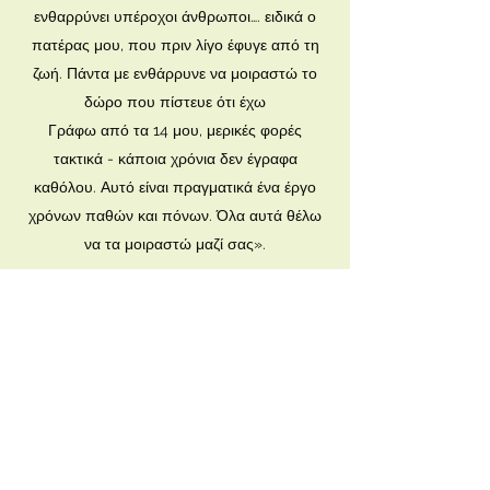
ενθαρρύνει υπέροχοι άνθρωποι…. ειδικά ο
πατέρας μου, που πριν λίγο έφυγε από τη
ζωή. Πάντα με ενθάρρυνε να μοιραστώ το
δώρο που πίστευε ότι έχω
Γράφω από τα 14 μου, μερικές φορές
τακτικά - κάποια χρόνια δεν έγραφα
καθόλου. Αυτό είναι πραγματικά ένα έργο
χρόνων παθών και πόνων. Όλα αυτά θέλω
να τα μοιραστώ μαζί σας».