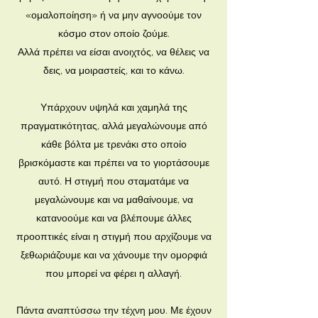
«ομαλοποίηση» ή να μην αγνοούμε τον
κόσμο στον οποίο ζούμε.
Αλλά πρέπει να είσαι ανοιχτός, να θέλεις να
δεις, να μοιραστείς, και το κάνω.
Υπάρχουν υψηλά και χαμηλά της
πραγματικότητας, αλλά μεγαλώνουμε από
κάθε βόλτα με τρενάκι στο οποίο
βρισκόμαστε και πρέπει να το γιορτάσουμε
αυτό. Η στιγμή που σταματάμε να
μεγαλώνουμε και να μαθαίνουμε, να
κατανοούμε και να βλέπουμε άλλες
προοπτικές είναι η στιγμή που αρχίζουμε να
ξεθωριάζουμε και να χάνουμε την ομορφιά
που μπορεί να φέρει η αλλαγή.
Πάντα αναπτύσσω την τέχνη μου. Με έχουν