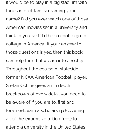
it would be to play in a big stadium with
thousands of fans screaming your
name? Did you ever watch one of those
American movies set in a university and
think to yourself ‘it’d be so cool to go to
college in America.’ If your answer to
those questions is yes, then this book
can help turn that dream into a reality.
Throughout the course of stateside,
former NCAA American Football player,
Stefan Collins gives an in depth
breakdown of every detail you need to
be aware of if you are to, ﬁrst and
foremost, earn a scholarship (covering
all of the expensive tuition fees) to
attend a university in the United States