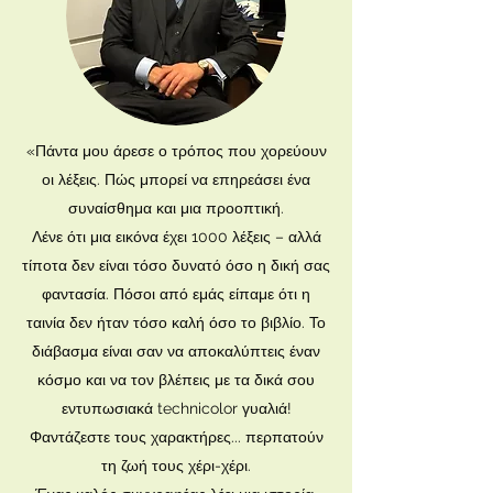
«Πάντα μου άρεσε ο τρόπος που χορεύουν
οι λέξεις. Πώς μπορεί να επηρεάσει ένα
συναίσθημα και μια προοπτική.
Λένε ότι μια εικόνα έχει 1000 λέξεις – αλλά
τίποτα δεν είναι τόσο δυνατό όσο η δική σας
φαντασία. Πόσοι από εμάς είπαμε ότι η
ταινία δεν ήταν τόσο καλή όσο το βιβλίο. Το
διάβασμα είναι σαν να αποκαλύπτεις έναν
κόσμο και να τον βλέπεις με τα δικά σου
εντυπωσιακά technicolor γυαλιά!
Φαντάζεστε τους χαρακτήρες... περπατούν
τη ζωή τους χέρι-χέρι.