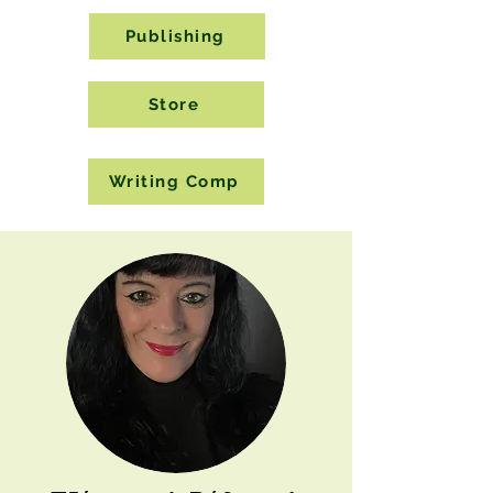
Publishing
Store
Writing Comp