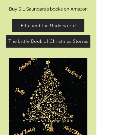
Δείτε λεπτομέρειες
Buy S L Saunders's books on Amazon
Ellie and the Underworld
The Little Book of Christmas Stories