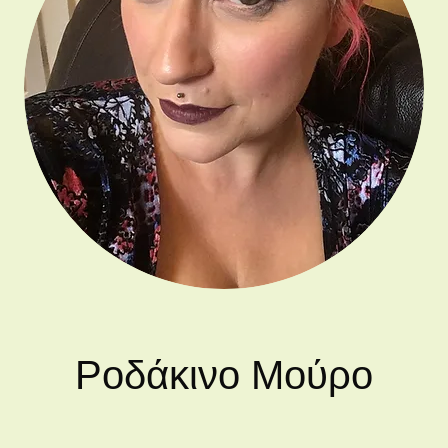
Ροδάκινο Μούρο