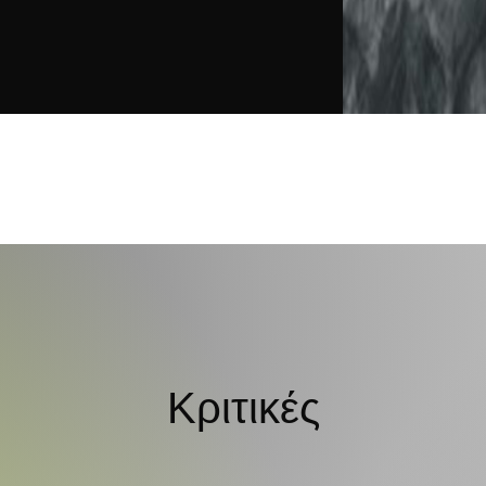
Κριτικές