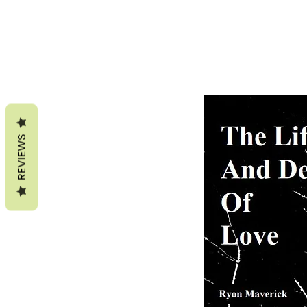
REVIEWS