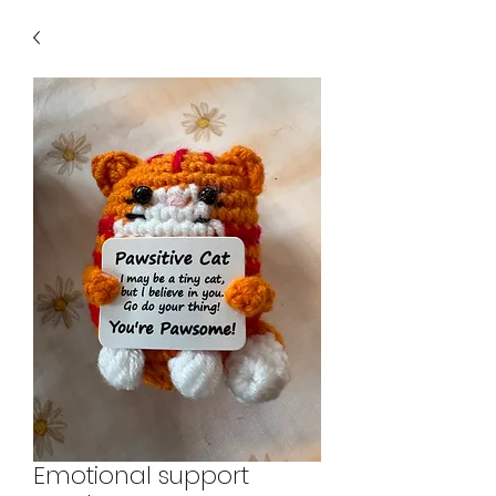
Emotional support