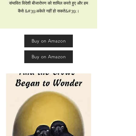
संभावित विदेशी बीजारोपण को शामिल करते हुए और हम
कैसे &#39;अकेले नहीं हो सकते&#39;।
Buy on Amazon
Buy on Amazon