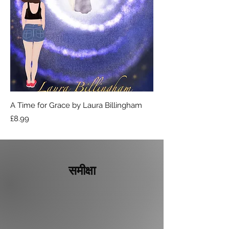
A Time for Grace by Laura Billingham
मूल्य
£8.99
समीक्षा