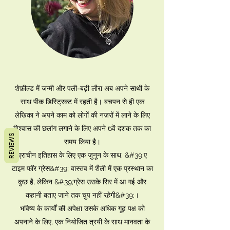
शेफ़ील्ड में जन्मी और पली-बढ़ी लौरा अब अपने साथी के
साथ पीक डिस्ट्रिक्ट में रहती है। बचपन से ही एक
लेखिका ने अपने काम को लोगों की नज़रों में लाने के लिए
विश्वास की छलांग लगाने के लिए अपने 6वें दशक तक का
REVIEWS
समय लिया है।
प्राचीन इतिहास के लिए एक जुनून के साथ, &#39;ए
टाइम फॉर ग्रेस&#39; वास्तव में शैली में एक प्रस्थान का
कुछ है, लेकिन &#39;ग्रेस उसके सिर में आ गई और
कहानी बताए जाने तक चुप नहीं रहेगी&#39;।
भविष्य के कार्यों की अपेक्षा उसके अधिक गूढ़ पक्ष को
अपनाने के लिए, एक नियोजित त्रयी के साथ मानवता के