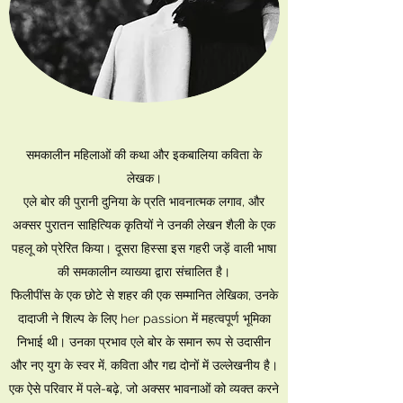
समकालीन महिलाओं की कथा और इकबालिया कविता के
लेखक।
एले बोर की पुरानी दुनिया के प्रति भावनात्मक लगाव, और
अक्सर पुरातन साहित्यिक कृतियों ने उनकी लेखन शैली के एक
पहलू को प्रेरित किया। दूसरा हिस्सा इस गहरी जड़ें वाली भाषा
की समकालीन व्याख्या द्वारा संचालित है।
फिलीपींस के एक छोटे से शहर की एक सम्मानित लेखिका, उनके
दादाजी ने शिल्प के लिए her passion में महत्वपूर्ण भूमिका
निभाई थी। उनका प्रभाव एले बोर के समान रूप से उदासीन
और नए युग के स्वर में, कविता और गद्य दोनों में उल्लेखनीय है।
एक ऐसे परिवार में पले-बढ़े, जो अक्सर भावनाओं को व्यक्त करने