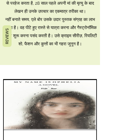
से परहेज करता है, 28 साल पहले अपनी मां की मृत्यु के बाद
लेखन ही उनके उपचार का एकमात्र तरीका था।
नहीं बनाते समय, एले बोर उसके उदार पुस्तक संग्रह का लाभ
उठाता है। वह पीटे हुए रास्ते से यात्रा करना और गैस्ट्रोनॉमिक
REVIEWS
रोमांच शुरू करना पसंद करती है। उसे क्राइम सीरीज़, रियलिटी
शो, फैशन और कुत्तों का भी गहरा जुनून है।