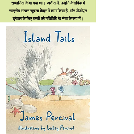
सम्मानित किया गया था। अतीत में, उन्होंने केसविक में
राष्ट्रीय उद्यान सूचना केंद्र में काम किया है, और पीजीएल
ट्रैवल के लिए बच्चों की गतिविधि के नेता के रूप में।