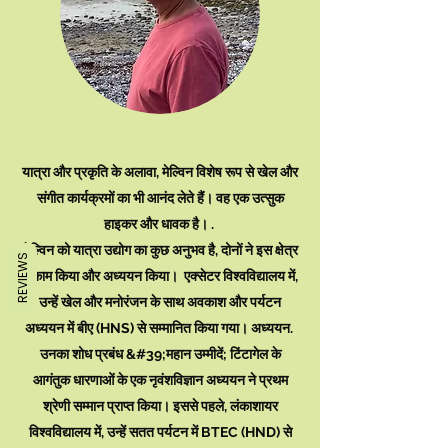
यात्रा और प्रकृति के अलावा, मेल्विन विशेष रूप से खेल और
संगीत कार्यक्रमों का भी आनंद लेते हैं। वह एक उत्सुक
हाइकर और धावक है। .
मेल्विन को यात्रा उद्योग का कुछ अनुभव है, दोनों ने इस क्षेत्र
REVIEWS
में काम किया और अध्ययन किया। एक्सेटर विश्वविद्यालय में,
उन्हें खेल और मनोरंजन के साथ अवकाश और पर्यटन
अध्ययन में बीए (HNS) से सम्मानित किया गया। अध्ययन.
उनका शोध प्रबंध &#39;महान उम्मीदें; टिंटागेल के
आगंतुक धारणाओं के एक नृवंशविज्ञान अध्ययन ने प्रथम
श्रेणी सम्मान प्राप्त किया। इससे पहले, लंकाशायर
विश्वविद्यालय में, उन्हें सतत पर्यटन में BTEC (HND) से