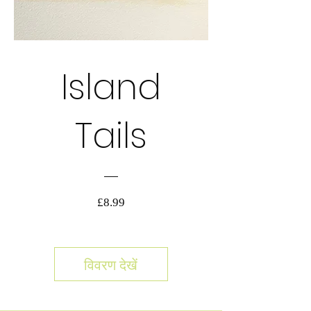
NEW!
Island
Tails
मूल्य
£8.99
विवरण देखें