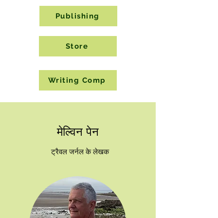
Publishing
Store
Writing Comp
मेल्विन पेन
ट्रैवल जर्नल के लेखक