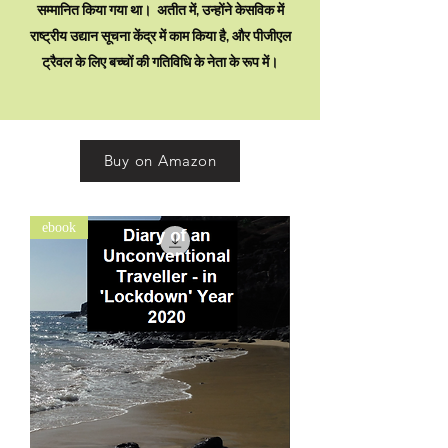
सम्मानित किया गया था। अतीत में, उन्होंने केसविक में
राष्ट्रीय उद्यान सूचना केंद्र में काम किया है, और पीजीएल
ट्रैवल के लिए बच्चों की गतिविधि के नेता के रूप में।
Buy on Amazon
ebook