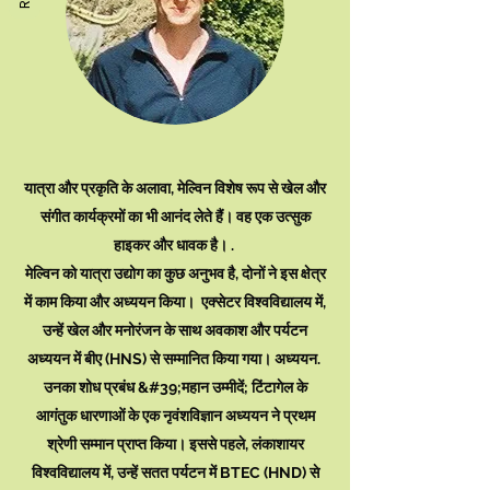
यात्रा और प्रकृति के अलावा, मेल्विन विशेष रूप से खेल और
संगीत कार्यक्रमों का भी आनंद लेते हैं। वह एक उत्सुक
हाइकर और धावक है। .
मेल्विन को यात्रा उद्योग का कुछ अनुभव है, दोनों ने इस क्षेत्र
में काम किया और अध्ययन किया। एक्सेटर विश्वविद्यालय में,
उन्हें खेल और मनोरंजन के साथ अवकाश और पर्यटन
अध्ययन में बीए (HNS) से सम्मानित किया गया। अध्ययन.
उनका शोध प्रबंध &#39;महान उम्मीदें; टिंटागेल के
आगंतुक धारणाओं के एक नृवंशविज्ञान अध्ययन ने प्रथम
श्रेणी सम्मान प्राप्त किया। इससे पहले, लंकाशायर
विश्वविद्यालय में, उन्हें सतत पर्यटन में BTEC (HND) से