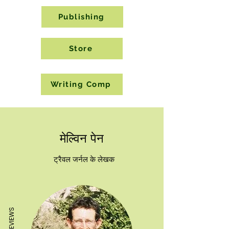
Publishing
Store
Writing Comp
मेल्विन पेन
ट्रैवल जर्नल के लेखक
REVIEWS