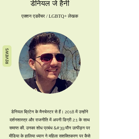
डेनियल जे हैनी
एक्शन एडवेंचर / LGBTQ+ लेखक
REVIEWS
डेनियल ब्रिटेन के मैनचेस्टर से हैं। 2018 में उन्होंने
दर्शनशास्त्र और राजनीति में अपनी डिग्री 2:1 के साथ
समाप्त की, उनका शोध प्रबंध &#39;यौन उत्पीड़न पर
मीडिया के हालिया ध्यान ने महिला सशक्तिकरण पर कैसे