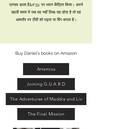
प्रभाव डाला है&#39; पर ध्यान केंद्रित किया। अपने
खाली समय में जब वह नहीं लिख रहा होता है तो वह
आमतौर पर टीवी शो पढ़ता या बिंग करता है।
Buy Daniel's books on Amazon
Artemisa
Joining G.U.A.R.D
The Adventures of Maddie and Liv
The Final Mission