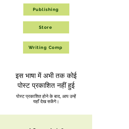
Publishing
Store
Writing Comp
इस भाषा में अभी तक कोई
पोस्ट प्रकाशित नहीं हुई
पोस्ट प्रकाशित होने के बाद, आप उन्हें
यहाँ देख सकेंगे।