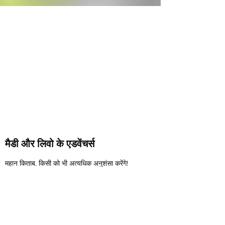
मैडी और लिवो के एडवेंचर्स
महान किताब, किसी को भी अत्यधिक अनुशंसा करेंगे!
~ हैरी