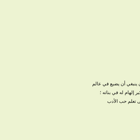
 ينبغي أن يضيع في عالم