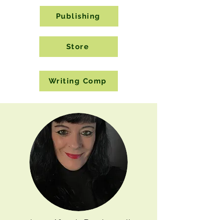
Publishing
Store
Writing Comp