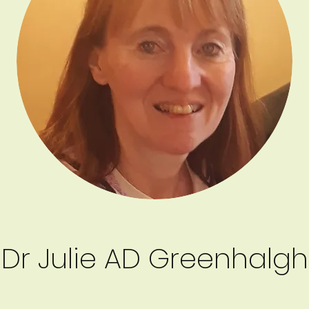
Dr Julie AD Greenhalgh