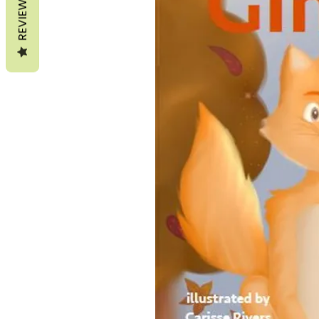
REVIEWS