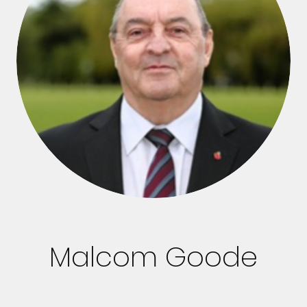
Malcom Goode