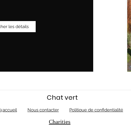
cher les détails
Chat vert
9;accueil
Nous contacter
Politique de confidentialité
Charities