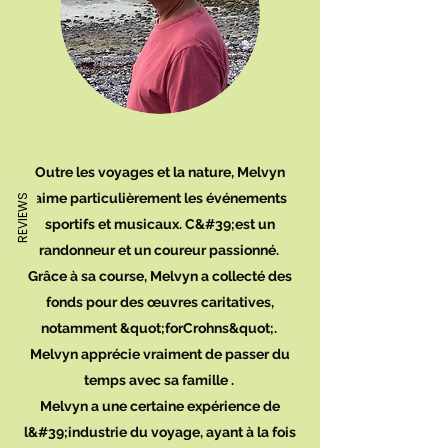
Outre les voyages et la nature, Melvyn
aime particulièrement les événements
REVIEWS
sportifs et musicaux. C&#39;est un
randonneur et un coureur passionné.
Grâce à sa course, Melvyn a collecté des
fonds pour des œuvres caritatives,
notamment &quot;forCrohns&quot;.
Melvyn apprécie vraiment de passer du
temps avec sa famille .
Melvyn a une certaine expérience de
l&#39;industrie du voyage, ayant à la fois