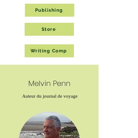
Publishing
Store
Writing Comp
Melvin Penn
Auteur du journal de voyage