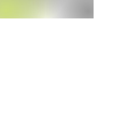
Lecture vidéo