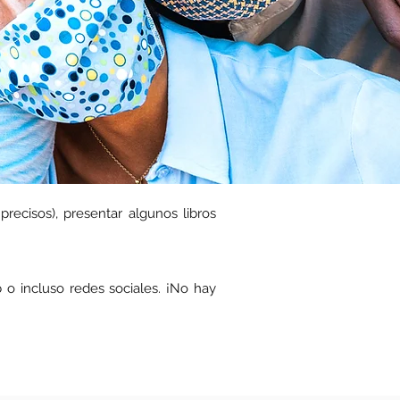
recisos), presentar algunos libros
b o incluso redes sociales. ¡No hay