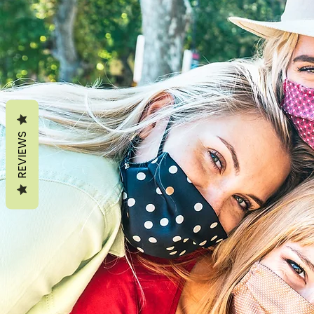
REVIEWS