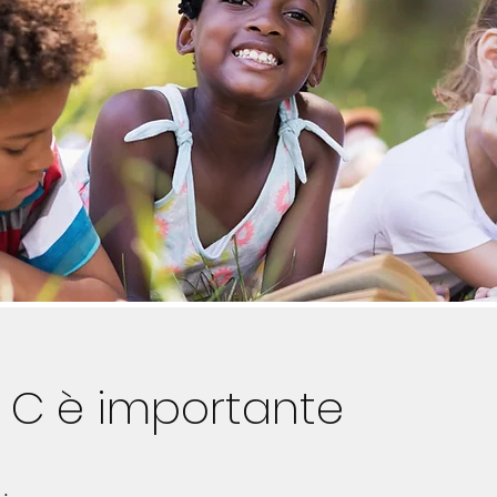
à C è importante