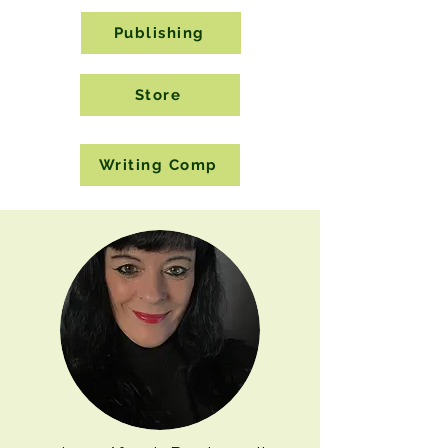
Publishing
Store
Writing Comp