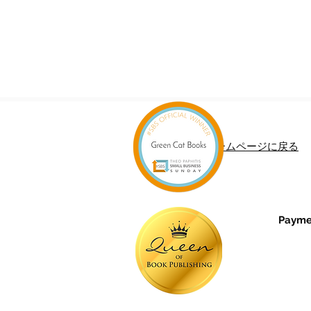
ホームページに戻る
Paymen