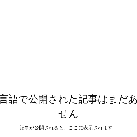
言語で公開された記事はまだ
せん
記事が公開されると、ここに表示されます。