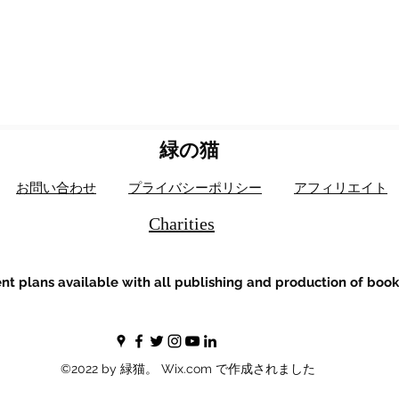
緑の猫
お問い合わせ
プライバシーポリシー
アフィリエイト
Charities
t plans available with all publishing and production of book
©2022 by 緑猫。 Wix.com で作成されました