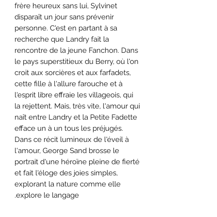
frère heureux sans lui, Sylvinet
disparaît un jour sans prévenir
personne. C'est en partant à sa
recherche que Landry fait la
rencontre de la jeune Fanchon. Dans
le pays superstitieux du Berry, où l'on
croit aux sorcières et aux farfadets,
cette fille à l'allure farouche et à
l'esprit libre effraie les villageois, qui
la rejettent. Mais, très vite, l'amour qui
naît entre Landry et la Petite Fadette
efface un à un tous les préjugés.
Dans ce récit lumineux de l'éveil à
l'amour, George Sand brosse le
portrait d'une héroïne pleine de fierté
et fait l'éloge des joies simples,
explorant la nature comme elle
explore le langage.