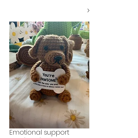
Emotional support