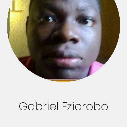
Gabriel Eziorobo