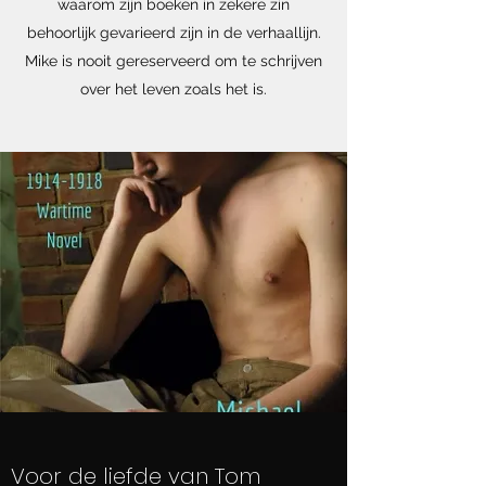
waarom zijn boeken in zekere zin
behoorlijk gevarieerd zijn in de verhaallijn.
Mike is nooit gereserveerd om te schrijven
over het leven zoals het is.
Voor de liefde van Tom