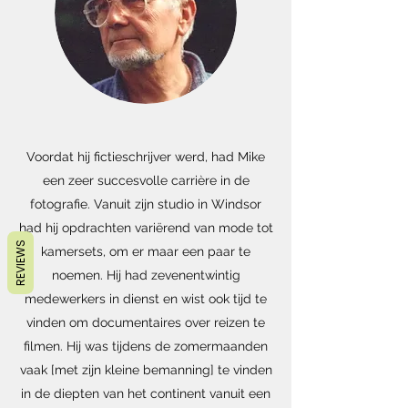
Voordat hij fictieschrijver werd, had Mike
een zeer succesvolle carrière in de
fotografie. Vanuit zijn studio in Windsor
had hij opdrachten variërend van mode tot
REVIEWS
kamersets, om er maar een paar te
noemen. Hij had zevenentwintig
medewerkers in dienst en wist ook tijd te
vinden om documentaires over reizen te
filmen. Hij was tijdens de zomermaanden
vaak [met zijn kleine bemanning] te vinden
in de diepten van het continent vanuit een