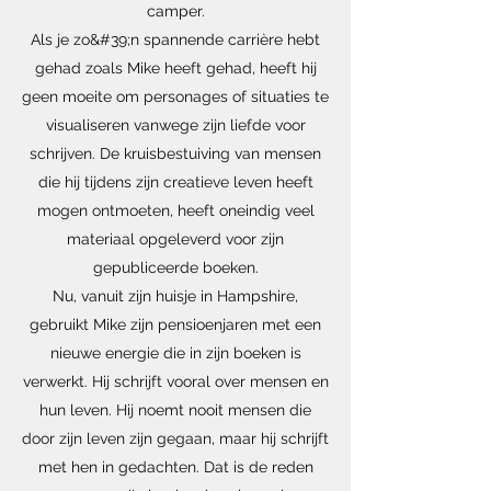
camper.
Als je zo&#39;n spannende carrière hebt
gehad zoals Mike heeft gehad, heeft hij
geen moeite om personages of situaties te
visualiseren vanwege zijn liefde voor
schrijven. De kruisbestuiving van mensen
die hij tijdens zijn creatieve leven heeft
mogen ontmoeten, heeft oneindig veel
materiaal opgeleverd voor zijn
gepubliceerde boeken.
Nu, vanuit zijn huisje in Hampshire,
gebruikt Mike zijn pensioenjaren met een
nieuwe energie die in zijn boeken is
verwerkt. Hij schrijft vooral over mensen en
hun leven. Hij noemt nooit mensen die
door zijn leven zijn gegaan, maar hij schrijft
met hen in gedachten. Dat is de reden