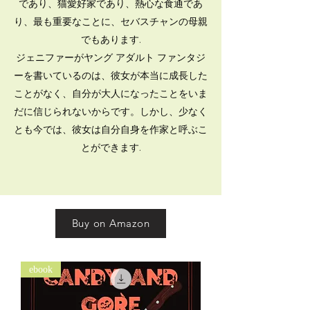
であり、猫愛好家であり、熱心な食通であ
り、最も重要なことに、セバスチャンの母親
でもあります.
ジェニファーがヤング アダルト ファンタジ
ーを書いているのは、彼女が本当に成長した
ことがなく、自分が大人になったことをいま
だに信じられないからです。しかし、少なく
とも今では、彼女は自分自身を作家と呼ぶこ
とができます.
Buy on Amazon
ebook