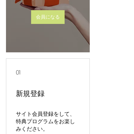
会員になる
01
新規登録
サイト会員登録をして、
特典プログラムをお楽し
みください。