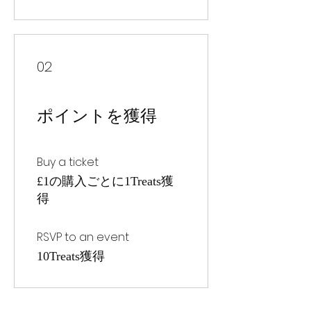
02
ポイントを獲得
Buy a ticket
£1の購入ごとに1Treats獲
得
RSVP to an event
10Treats獲得