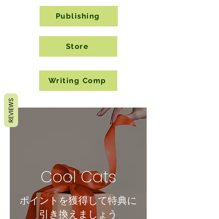
Publishing
Store
Writing Comp
REVIEWS
Cool Cats
ポイントを獲得して特典に
引き換えましょう