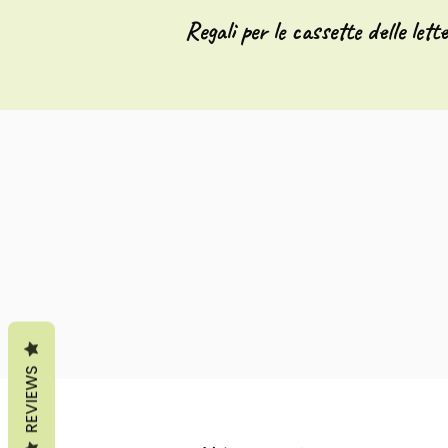
Regali per le cassette delle lett
REVIEWS