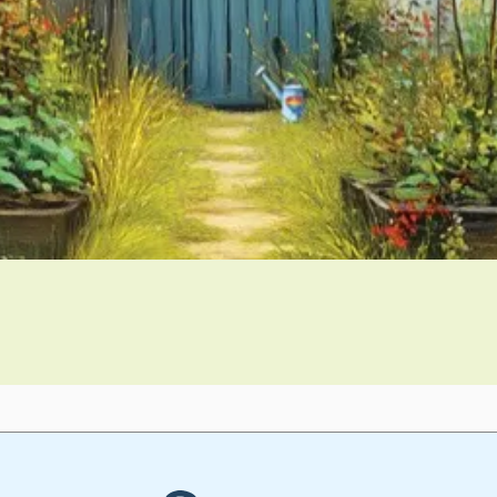
Vista rapida