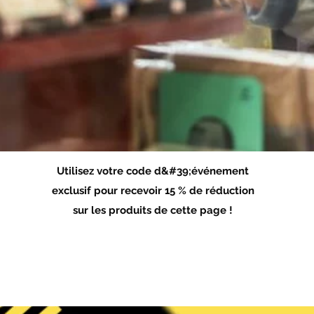
Utilisez votre code d&#39;événement
exclusif pour recevoir 15 % de réduction
sur les produits de cette page !