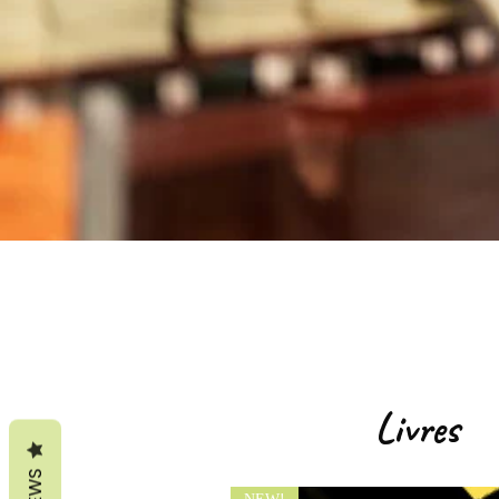
Livres