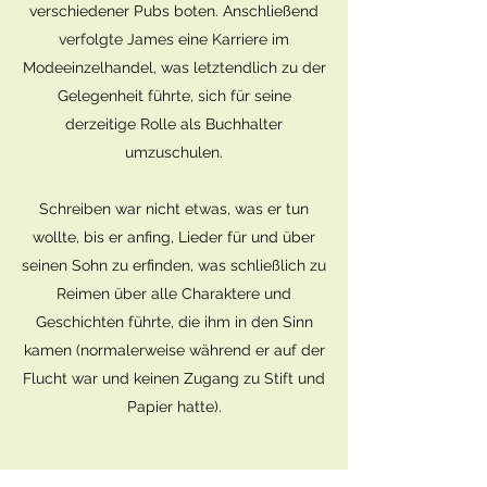
verschiedener Pubs boten. Anschließend
verfolgte James eine Karriere im
Modeeinzelhandel, was letztendlich zu der
Gelegenheit führte, sich für seine
derzeitige Rolle als Buchhalter
umzuschulen.
Schreiben war nicht etwas, was er tun
wollte, bis er anfing, Lieder für und über
seinen Sohn zu erfinden, was schließlich zu
Reimen über alle Charaktere und
Geschichten führte, die ihm in den Sinn
kamen (normalerweise während er auf der
Flucht war und keinen Zugang zu Stift und
Papier hatte).