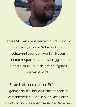
James McCann lebt derzeit in Warwick mit
seiner Frau, seinem Sohn und einem
schlammliebenden, weißen Hosen
suchenden Spaniel namens Maggie (oder
Maggie NEIN!, wie sie am häufigsten
genannt wird).
Zuvor hatte er die vielen Erfahrungen
genossen, die ihm das Aufwachsen in
verschiedenen Pubs in allen vier Ecken
Londons und das anschließende Betreiben