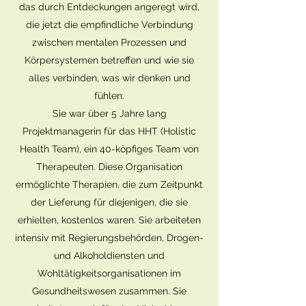
das durch Entdeckungen angeregt wird,
die jetzt die empfindliche Verbindung
zwischen mentalen Prozessen und
Körpersystemen betreffen und wie sie
alles verbinden, was wir denken und
fühlen.
Sie war über 5 Jahre lang
Projektmanagerin für das HHT (Holistic
Health Team), ein 40-köpfiges Team von
Therapeuten. Diese Organisation
ermöglichte Therapien, die zum Zeitpunkt
der Lieferung für diejenigen, die sie
erhielten, kostenlos waren. Sie arbeiteten
intensiv mit Regierungsbehörden, Drogen-
und Alkoholdiensten und
Wohltätigkeitsorganisationen im
Gesundheitswesen zusammen. Sie