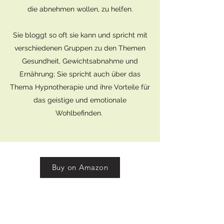
die abnehmen wollen, zu helfen.
Sie bloggt so oft sie kann und spricht mit
verschiedenen Gruppen zu den Themen
Gesundheit, Gewichtsabnahme und
Ernährung; Sie spricht auch über das
Thema Hypnotherapie und ihre Vorteile für
das geistige und emotionale
Wohlbefinden.
Buy on Amazon