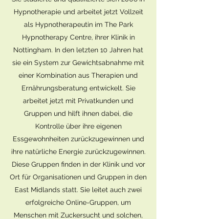
Hypnotherapie und arbeitet jetzt Vollzeit
als Hypnotherapeutin im The Park
Hypnotherapy Centre, ihrer Klinik in
Nottingham. In den letzten 10 Jahren hat
sie ein System zur Gewichtsabnahme mit
einer Kombination aus Therapien und
Ernährungsberatung entwickelt. Sie
arbeitet jetzt mit Privatkunden und
Gruppen und hilft ihnen dabei, die
Kontrolle über ihre eigenen
Essgewohnheiten zurückzugewinnen und
ihre natürliche Energie zurückzugewinnen.
Diese Gruppen finden in der Klinik und vor
Ort für Organisationen und Gruppen in den
East Midlands statt. Sie leitet auch zwei
erfolgreiche Online-Gruppen, um
Menschen mit Zuckersucht und solchen,