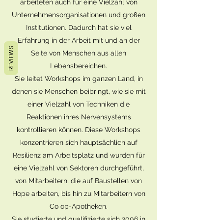
arbeiteten auch für eine Vielzahl von
Unternehmensorganisationen und großen
Institutionen. Dadurch hat sie viel
Erfahrung in der Arbeit mit und an der
REVIEWS
Seite von Menschen aus allen
Lebensbereichen.
Sie leitet Workshops im ganzen Land, in
denen sie Menschen beibringt, wie sie mit
einer Vielzahl von Techniken die
Reaktionen ihres Nervensystems
kontrollieren können. Diese Workshops
konzentrieren sich hauptsächlich auf
Resilienz am Arbeitsplatz und wurden für
eine Vielzahl von Sektoren durchgeführt,
von Mitarbeitern, die auf Baustellen von
Hope arbeiten, bis hin zu Mitarbeitern von
Co op-Apotheken.
Sie studierte und qualifizierte sich 2006 in