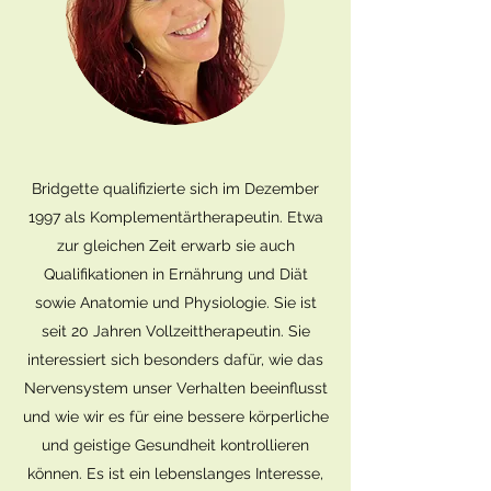
Bridgette qualifizierte sich im Dezember
1997 als Komplementärtherapeutin. Etwa
zur gleichen Zeit erwarb sie auch
Qualifikationen in Ernährung und Diät
sowie Anatomie und Physiologie. Sie ist
seit 20 Jahren Vollzeittherapeutin. Sie
interessiert sich besonders dafür, wie das
Nervensystem unser Verhalten beeinflusst
und wie wir es für eine bessere körperliche
und geistige Gesundheit kontrollieren
können. Es ist ein lebenslanges Interesse,