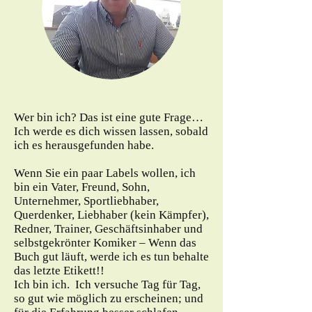
Wer bin ich? Das ist eine gute Frage…
Ich werde es dich wissen lassen, sobald
ich es herausgefunden habe.
Wenn Sie ein paar Labels wollen, ich
bin ein Vater, Freund, Sohn,
Unternehmer, Sportliebhaber,
Querdenker, Liebhaber (kein Kämpfer),
Redner, Trainer, Geschäftsinhaber und
selbstgekrönter Komiker – Wenn das
Buch gut läuft, werde ich es tun behalte
das letzte Etikett!!
Ich bin ich. Ich versuche Tag für Tag,
so gut wie möglich zu erscheinen; und